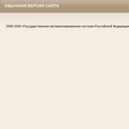
ОБЫЧНАЯ ВЕРСИЯ САЙТА
2006-2026
«Государственная автоматизированная система Российской Федераци