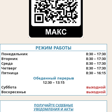
.
.
РЕЖИМ РАБОТЫ
Понедельник
8:30 – 17:30
Вторник
8:30 – 17:30
Среда
8:30 – 17:30
Четверг
8:30 – 17:30
Пятница
8:30 – 16:15
Обеденный перерыв
12:30 – 13:15
Суббота
выходной
Воскресенье
выходной
ПОЛУЧАЙТЕ СУДЕБНЫЕ
УВЕДОМЛЕНИЯ И АКТЫ