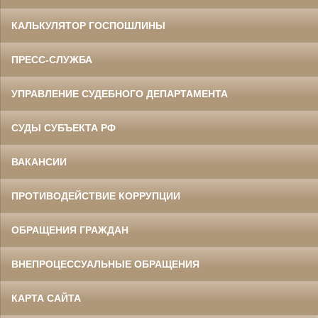
КАЛЬКУЛЯТОР ГОСПОШЛИНЫ
ПРЕСС-СЛУЖБА
УПРАВЛЕНИЕ СУДЕБНОГО ДЕПАРТАМЕНТА
СУДЫ СУБЪЕКТА РФ
ВАКАНСИИ
ПРОТИВОДЕЙСТВИЕ КОРРУПЦИИ
ОБРАЩЕНИЯ ГРАЖДАН
ВНЕПРОЦЕССУАЛЬНЫЕ ОБРАЩЕНИЯ
КАРТА САЙТА