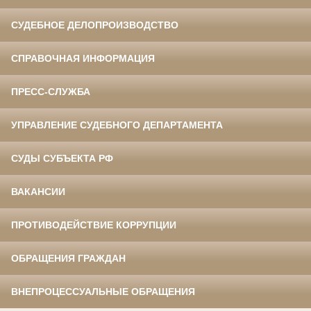
СУДЕБНОЕ ДЕЛОПРОИЗВОДСТВО
СПРАВОЧНАЯ ИНФОРМАЦИЯ
ПРЕСС-СЛУЖБА
УПРАВЛЕНИЕ СУДЕБНОГО ДЕПАРТАМЕНТА
СУДЫ СУБЪЕКТА РФ
ВАКАНСИИ
ПРОТИВОДЕЙСТВИЕ КОРРУПЦИИ
ОБРАЩЕНИЯ ГРАЖДАН
ВНЕПРОЦЕССУАЛЬНЫЕ ОБРАЩЕНИЯ