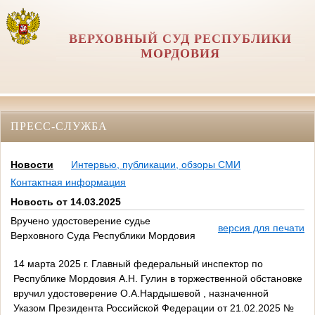
ВЕРХОВНЫЙ СУД РЕСПУБЛИКИ
МОРДОВИЯ
ПРЕСС-СЛУЖБА
Новости
Интервью, публикации, обзоры СМИ
Контактная информация
Новость от 14.03.2025
Вручено удостоверение судье
версия для печати
Верховного Суда Республики Мордовия
14 марта 2025 г. Главный федеральный инспектор по
Республике Мордовия А.Н. Гулин в торжественной обстановке
вручил удостоверение О.А.Нардышевой , назначенной
Указом Президента Российской Федерации от 21.02.2025 №