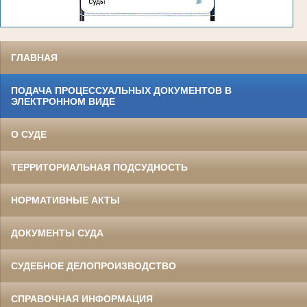
ГЛАВНАЯ
ПОДАЧА ПРОЦЕССУАЛЬНЫХ ДОКУМЕНТОВ В
ЭЛЕКТРОННОМ ВИДЕ
О СУДЕ
ТЕРРИТОРИАЛЬНАЯ ПОДСУДНОСТЬ
НОРМАТИВНЫЕ АКТЫ
ДОКУМЕНТЫ СУДА
СУДЕБНОЕ ДЕЛОПРОИЗВОДСТВО
СПРАВОЧНАЯ ИНФОРМАЦИЯ