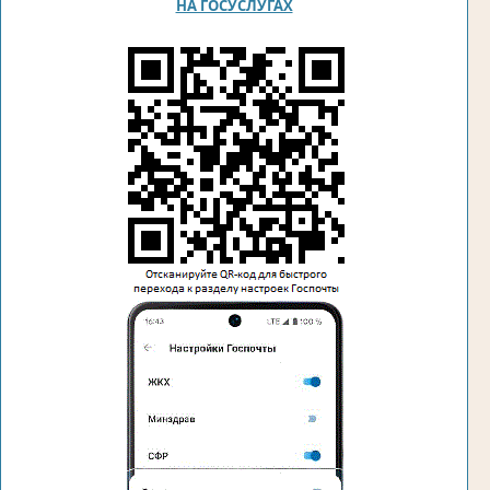
НА ГОСУСЛУГАХ