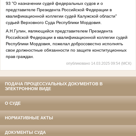
93 "О назначении судей федеральных судов и о
представителе Президента Российской Федерации в
квалификационной коллегии судей Калужской области"
судьей Верховного Суда Республики Мордовия.
А.Н.Гулин, являющийся представителем Президента
Российской Федерации в квалификационной коллегии судей
Республики Мордовия, пожелал добросовестно исполнять
свои должностные обязанности по защите конституционных
прав граждан.
опубликовано 14.03.2025 09:54 (МСК)
ПОДАЧА ПРОЦЕССУАЛЬНЫХ ДОКУМЕНТОВ В
ЭЛЕКТРОННОМ ВИДЕ
О СУДЕ
НОРМАТИВНЫЕ АКТЫ
ДОКУМЕНТЫ СУДА