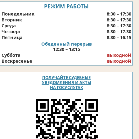
РЕЖИМ РАБОТЫ
Понедельник
8:30 – 17:30
Вторник
8:30 – 17:30
Среда
8:30 – 17:30
Четверг
8:30 – 17:30
Пятница
8:30 – 16:15
Обеденный перерыв
12:30 – 13:15
Суббота
выходной
Воскресенье
выходной
ПОЛУЧАЙТЕ СУДЕБНЫЕ
УВЕДОМЛЕНИЯ И АКТЫ
НА ГОСУСЛУГАХ