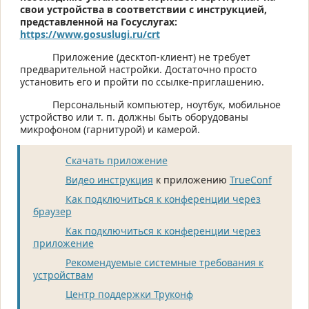
свои устройства в соответствии с инструкцией,
представленной на Госуслугах:
https://www.gosuslugi.ru/crt
Приложение (десктоп-клиент) не требует
предварительной настройки. Достаточно просто
установить его и пройти по ссылке-приглашению.
Персональный компьютер, ноутбук, мобильное
устройство или т. п. должны быть оборудованы
микрофоном (гарнитурой) и камерой.
Скачать приложение
Видео инструкция
к приложению
TrueConf
Как подключиться к конференции через
браузер
Как подключиться к конференции через
приложение
Рекомендуемые системные требования к
устройствам
Центр поддержки Труконф