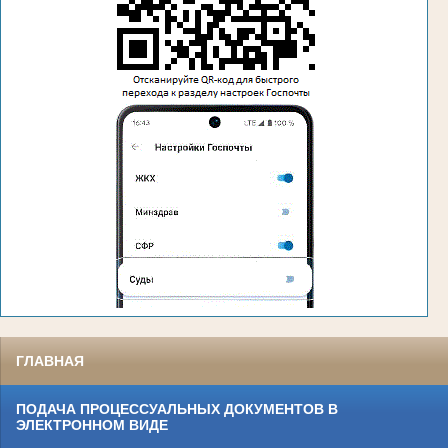
ГЛАВНАЯ
ПОДАЧА ПРОЦЕССУАЛЬНЫХ ДОКУМЕНТОВ В
ЭЛЕКТРОННОМ ВИДЕ