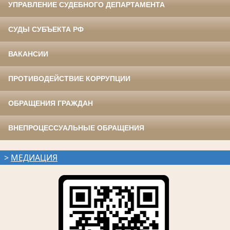
УПРАВЛЕНИЕ СУДЕБНОГО ДЕПАРТАМЕНТА
СУДЫ СУБЪЕКТА РФ
ВАКАНСИИ
ПРОТИВОДЕЙСТВИЕ КОРРУПЦИИ
ОБРАЩЕНИЯ ГРАЖДАН
ВНЕПРОЦЕССУАЛЬНЫЕ ОБРАЩЕНИЯ
>
МЕДИАЦИЯ