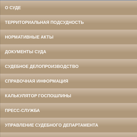
О СУДЕ
ТЕРРИТОРИАЛЬНАЯ ПОДСУДНОСТЬ
НОРМАТИВНЫЕ АКТЫ
ДОКУМЕНТЫ СУДА
СУДЕБНОЕ ДЕЛОПРОИЗВОДСТВО
СПРАВОЧНАЯ ИНФОРМАЦИЯ
КАЛЬКУЛЯТОР ГОСПОШЛИНЫ
ПРЕСС-СЛУЖБА
УПРАВЛЕНИЕ СУДЕБНОГО ДЕПАРТАМЕНТА