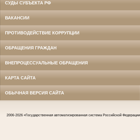
СУДЫ СУБЪЕКТА РФ
ВАКАНСИИ
ПРОТИВОДЕЙСТВИЕ КОРРУПЦИИ
ОБРАЩЕНИЯ ГРАЖДАН
ВНЕПРОЦЕССУАЛЬНЫЕ ОБРАЩЕНИЯ
КАРТА САЙТА
ОБЫЧНАЯ ВЕРСИЯ САЙТА
2006-2026
«Государственная автоматизированная система Российской Федераци