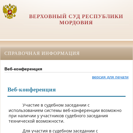
ВЕРХОВНЫЙ СУД РЕСПУБЛИКИ
МОРДОВИЯ
СПРАВОЧНАЯ ИНФОРМАЦИЯ
Веб-конференция
версия для печати
Веб‑конференция
Участие в судебном заседании с
использованием системы веб-конференции возможно
при наличии у участников судебного заседания
технической возможности.
Для участия в судебном заседании с