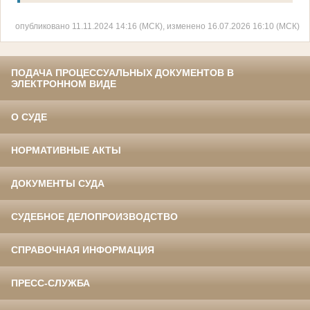
опубликовано 11.11.2024 14:16 (МСК), изменено 16.07.2026 16:10 (МСК)
ПОДАЧА ПРОЦЕССУАЛЬНЫХ ДОКУМЕНТОВ В
ЭЛЕКТРОННОМ ВИДЕ
О СУДЕ
НОРМАТИВНЫЕ АКТЫ
ДОКУМЕНТЫ СУДА
СУДЕБНОЕ ДЕЛОПРОИЗВОДСТВО
СПРАВОЧНАЯ ИНФОРМАЦИЯ
ПРЕСС-СЛУЖБА