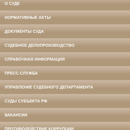
О СУДЕ
НОРМАТИВНЫЕ АКТЫ
ДОКУМЕНТЫ СУДА
СУДЕБНОЕ ДЕЛОПРОИЗВОДСТВО
СПРАВОЧНАЯ ИНФОРМАЦИЯ
ПРЕСС-СЛУЖБА
УПРАВЛЕНИЕ СУДЕБНОГО ДЕПАРТАМЕНТА
СУДЫ СУБЪЕКТА РФ
ВАКАНСИИ
ПРОТИВОДЕЙСТВИЕ КОРРУПЦИИ