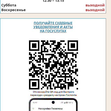
12:30 – 13:15
Суббота
выходной
Воскресенье
выходной
ПОЛУЧАЙТЕ СУДЕБНЫЕ
УВЕДОМЛЕНИЯ И АКТЫ
НА ГОСУСЛУГАХ