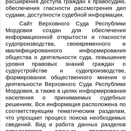
расширения доступа граждан к правосудию,
обеспечения гласности рассмотрения дел
судами, доступности судебной информации.
Сайт Верховного Суда Республики
Мордовия создан для обеспечения
информационной открытости и гласности
судопроизводства, своевременного и
квалифицированного информирования
общества о деятельности суда, повышения
уровня правовых знаний граждан о
судоустройстве и судопроизводстве,
формирования общественного мнения о
деятельности Верховного Суда Республики
Мордовия, а также в целях информирования
населения о принимаемых судебных
решениях. Вся информация расположена по
соответствующим тематическим разделам,
что упрощает процесс поиска необходимых
сведений. Вид и работа данных разделов