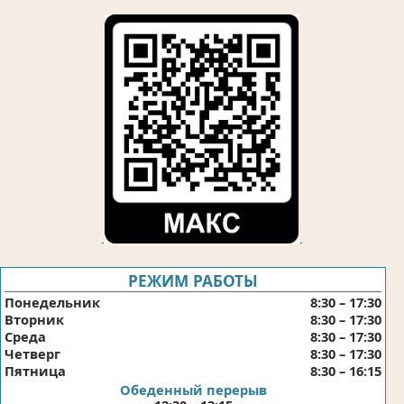
.
.
РЕЖИМ РАБОТЫ
Понедельник
8:30 – 17:30
Вторник
8:30 – 17:30
Среда
8:30 – 17:30
Четверг
8:30 – 17:30
Пятница
8:30 – 16:15
Обеденный перерыв