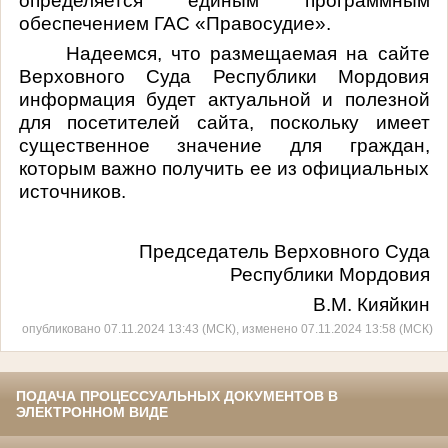
определяется единым программным
обеспечением ГАС «Правосудие».
Надеемся, что размещаемая на сайте
Верховного Суда Республики Мордовия
информация будет актуальной и полезной
для посетителей сайта, поскольку имеет
существенное значение для граждан,
которым важно получить ее из официальных
источников.
Председатель Верховного Суда
Республики Мордовия
В.М. Кияйкин
опубликовано 07.11.2024 13:43 (МСК), изменено 07.11.2024 13:58 (МСК)
ПОДАЧА ПРОЦЕССУАЛЬНЫХ ДОКУМЕНТОВ В
ЭЛЕКТРОННОМ ВИДЕ