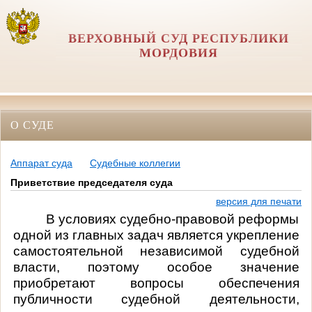
ВЕРХОВНЫЙ СУД РЕСПУБЛИКИ
МОРДОВИЯ
О СУДЕ
Аппарат суда
Судебные коллегии
Приветствие председателя суда
версия для печати
В условиях судебно-правовой реформы
одной из главных задач является укрепление
самостоятельной независимой судебной
власти, поэтому особое значение
приобретают вопросы обеспечения
публичности судебной деятельности,