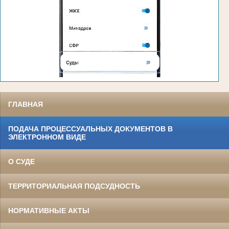
ГЛАВНАЯ
ПОДАЧА ПРОЦЕССУАЛЬНЫХ ДОКУМЕНТОВ В
ЭЛЕКТРОННОМ ВИДЕ
О СУДЕ
ТЕРРИТОРИАЛЬНАЯ ПОДСУДНОСТЬ
НОРМАТИВНЫЕ АКТЫ