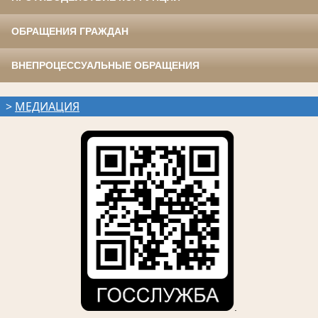
ОБРАЩЕНИЯ ГРАЖДАН
ВНЕПРОЦЕССУАЛЬНЫЕ ОБРАЩЕНИЯ
>
МЕДИАЦИЯ
.