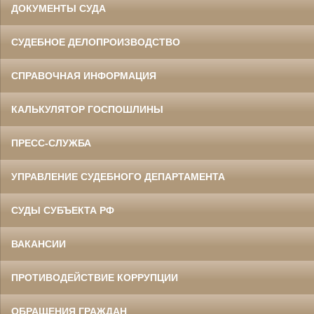
ДОКУМЕНТЫ СУДА
СУДЕБНОЕ ДЕЛОПРОИЗВОДСТВО
СПРАВОЧНАЯ ИНФОРМАЦИЯ
КАЛЬКУЛЯТОР ГОСПОШЛИНЫ
ПРЕСС-СЛУЖБА
УПРАВЛЕНИЕ СУДЕБНОГО ДЕПАРТАМЕНТА
СУДЫ СУБЪЕКТА РФ
ВАКАНСИИ
ПРОТИВОДЕЙСТВИЕ КОРРУПЦИИ
ОБРАЩЕНИЯ ГРАЖДАН