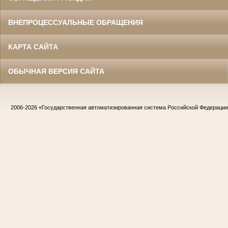
ВНЕПРОЦЕССУАЛЬНЫЕ ОБРАЩЕНИЯ
КАРТА САЙТА
ОБЫЧНАЯ ВЕРСИЯ САЙТА
2006-2026
«Государственная автоматизированная система Российской Федераци